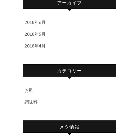
アーカイブ
2018年6月
2018年5月
2018年4月
カテゴリー
お酢
調味料
メタ情報