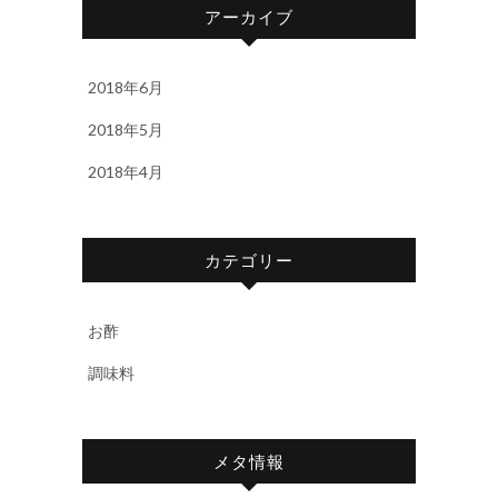
アーカイブ
2018年6月
2018年5月
2018年4月
カテゴリー
お酢
調味料
メタ情報