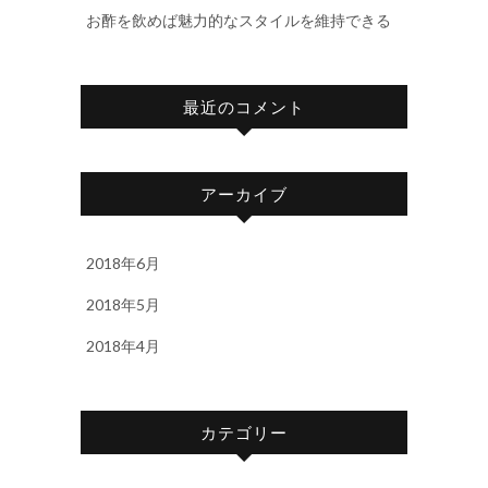
お酢を飲めば魅力的なスタイルを維持できる
最近のコメント
アーカイブ
2018年6月
2018年5月
2018年4月
カテゴリー