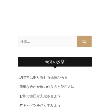
検
索
…
最近の投稿
調味料は取り寄せる価値がある
簡単な合わせ酢の作り方と使用方法
お酢で血圧が安定させよう
酢キャベツを作ってみよう