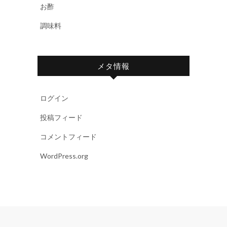
お酢
調味料
メタ情報
ログイン
投稿フィード
コメントフィード
WordPress.org